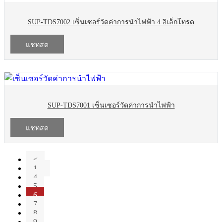
SUP-TDS7002 เซ็นเซอร์วัดค่าการนำไฟฟ้า 4 อิเล็กโทรด
แชทสด
SUP-TDS7001 เซ็นเซอร์วัดค่าการนำไฟฟ้า
แชทสด
<
1...
4
5
6
7
8
9