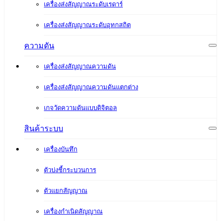
เครื่องส่งสัญญาณระดับเรดาร์
เครื่องส่งสัญญาณระดับอุทกสถิต
ความดัน
เครื่องส่งสัญญาณความดัน
เครื่องส่งสัญญาณความดันแตกต่าง
เกจวัดความดันแบบดิจิตอล
สินค้าระบบ
เครื่องบันทึก
ตัวบ่งชี้กระบวนการ
ตัวแยกสัญญาณ
เครื่องกำเนิดสัญญาณ