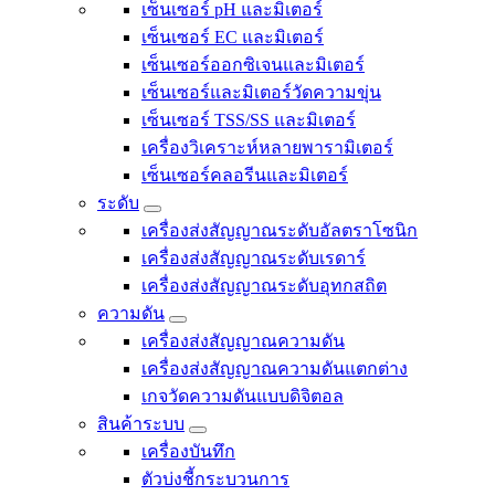
เซ็นเซอร์ pH และมิเตอร์
เซ็นเซอร์ EC และมิเตอร์
เซ็นเซอร์ออกซิเจนและมิเตอร์
เซ็นเซอร์และมิเตอร์วัดความขุ่น
เซ็นเซอร์ TSS/SS และมิเตอร์
เครื่องวิเคราะห์หลายพารามิเตอร์
เซ็นเซอร์คลอรีนและมิเตอร์
ระดับ
เครื่องส่งสัญญาณระดับอัลตราโซนิก
เครื่องส่งสัญญาณระดับเรดาร์
เครื่องส่งสัญญาณระดับอุทกสถิต
ความดัน
เครื่องส่งสัญญาณความดัน
เครื่องส่งสัญญาณความดันแตกต่าง
เกจวัดความดันแบบดิจิตอล
สินค้าระบบ
เครื่องบันทึก
ตัวบ่งชี้กระบวนการ