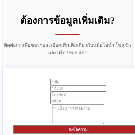
ต้องการข้อมูลเพิ่มเติม?
ติดต่อเราเพื่อขอรายละเอียดเพิ่มเติมเกี่ยวกับหม้อไอน้ำ โซลูชัน
และบริการของเรา
ส่งข้อความ