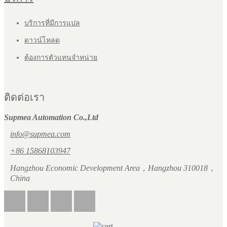
บริการที่มีการแปล
ดาวน์โหลด
ต้องการตัวแทนจำหน่าย
ติดต่อเรา
Supmea Automation Co.,Ltd
info@supmea.com
+86 15868103947
Hangzhou Economic Development Area，Hangzhou 310018，
China