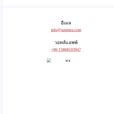
อีเมล
info@supmea.com
วอทส์แอพพ์
+86 15868103947