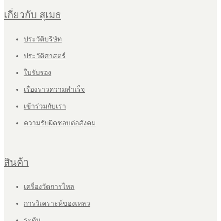
เกี่ยวกับ สุเมธ
ประวัติบริษัท
ประวัติศาสตร์
ใบรับรอง
เรื่องราวความสำเร็จ
เข้าร่วมกับเรา
ความรับผิดชอบต่อสังคม
สินค้า
เครื่องวัดการไหล
การวิเคราะห์ของเหลว
ระดับ