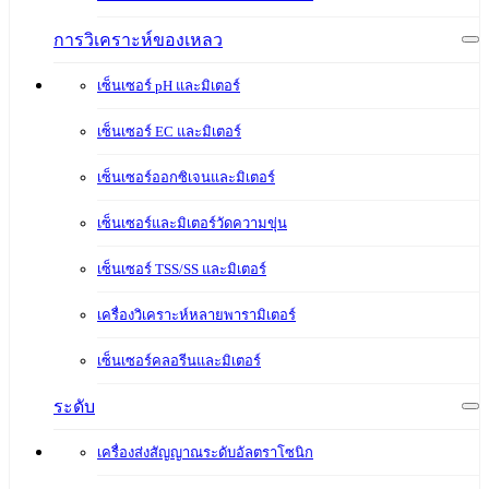
การวิเคราะห์ของเหลว
เซ็นเซอร์ pH และมิเตอร์
เซ็นเซอร์ EC และมิเตอร์
เซ็นเซอร์ออกซิเจนและมิเตอร์
เซ็นเซอร์และมิเตอร์วัดความขุ่น
เซ็นเซอร์ TSS/SS และมิเตอร์
เครื่องวิเคราะห์หลายพารามิเตอร์
เซ็นเซอร์คลอรีนและมิเตอร์
ระดับ
เครื่องส่งสัญญาณระดับอัลตราโซนิก