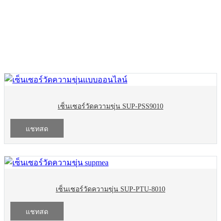
สินค้า
เซ็นเซอร์วัดความขุ่น SUP-PSS9010
แชทสด
เซ็นเซอร์วัดความขุ่น SUP-PTU-8010
แชทสด