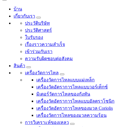
บ้าน
เกี่ยวกับเรา
ประวัติบริษัท
ประวัติศาสตร์
ใบรับรอง
เรื่องราวความสำเร็จ
เข้าร่วมกับเรา
ความรับผิดชอบต่อสังคม
สินค้า
เครื่องวัดการไหล
เครื่องวัดการไหลแบบแม่เหล็ก
เครื่องวัดอัตราการไหลแบบวอร์เท็กซ์
มิเตอร์วัดการไหลของกังหัน
เครื่องวัดอัตราการไหลแบบอัลตราโซนิก
เครื่องวัดอัตราการไหลของมวล Coriolis
เครื่องวัดการไหลของมวลความร้อน
การวิเคราะห์ของเหลว