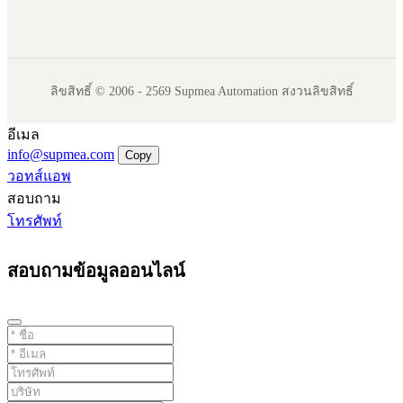
ลิขสิทธิ์ © 2006 - 2569 Supmea Automation สงวนลิขสิทธิ์
อีเมล
info@supmea.com
Copy
วอทส์แอพ
สอบถาม
โทรศัพท์
สอบถามข้อมูลออนไลน์