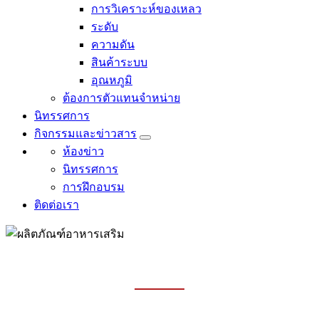
การวิเคราะห์ของเหลว
ระดับ
ความดัน
สินค้าระบบ
อุณหภูมิ
ต้องการตัวแทนจำหน่าย
นิทรรศการ
กิจกรรมและข่าวสาร
ห้องข่าว
นิทรรศการ
การฝึกอบรม
ติดต่อเรา
สินค้า
บ้าน