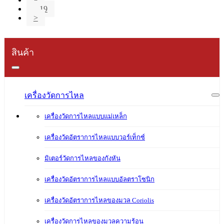
...19
>
สินค้า
เครื่องวัดการไหล
เครื่องวัดการไหลแบบแม่เหล็ก
เครื่องวัดอัตราการไหลแบบวอร์เท็กซ์
มิเตอร์วัดการไหลของกังหัน
เครื่องวัดอัตราการไหลแบบอัลตราโซนิก
เครื่องวัดอัตราการไหลของมวล Coriolis
เครื่องวัดการไหลของมวลความร้อน