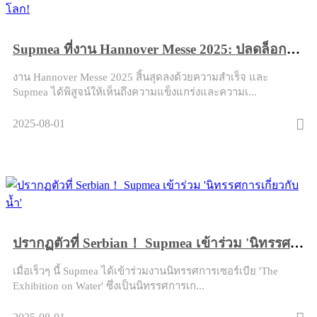
Supmea ที่งาน Hannover Messe 2025: ปลดล็อกโอกาสระดับโลก!
งาน Hannover Messe 2025 สิ้นสุดลงด้วยความสำเร็จ และ
Supmea ได้พิสูจน์ให้เห็นถึงความแข็งแกร่งและความเ...
2025-08-01
ปรากฏตัวที่ Serbian！ Supmea เข้าร่วม 'นิทรรศการเกี่ยวกับน้ำ'
เมื่อเร็วๆ นี้ Supmea ได้เข้าร่วมงานนิทรรศการเซอร์เบีย 'The
Exhibition on Water' ซึ่งเป็นนิทรรศการเก...