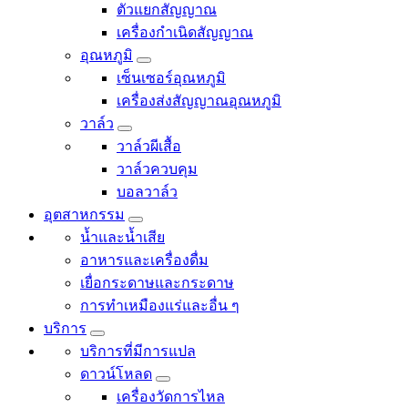
ตัวแยกสัญญาณ
เครื่องกำเนิดสัญญาณ
อุณหภูมิ
เซ็นเซอร์อุณหภูมิ
เครื่องส่งสัญญาณอุณหภูมิ
วาล์ว
วาล์วผีเสื้อ
วาล์วควบคุม
บอลวาล์ว
อุตสาหกรรม
น้ำและน้ำเสีย
อาหารและเครื่องดื่ม
เยื่อกระดาษและกระดาษ
การทำเหมืองแร่และอื่น ๆ
บริการ
บริการที่มีการแปล
ดาวน์โหลด
เครื่องวัดการไหล