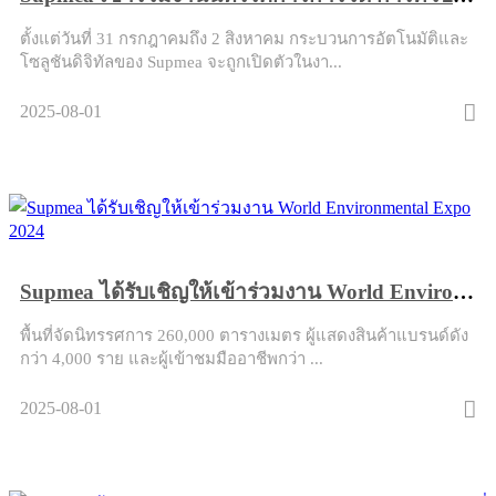
ตั้งแต่วันที่ 31 กรกฎาคมถึง 2 สิงหาคม กระบวนการอัตโนมัติและ
โซลูชันดิจิทัลของ Supmea จะถูกเปิดตัวในงา...
2025-08-01
Supmea ได้รับเชิญให้เข้าร่วมงาน World Environmental Expo 2024
พื้นที่จัดนิทรรศการ 260,000 ตารางเมตร ผู้แสดงสินค้าแบรนด์ดัง
กว่า 4,000 ราย และผู้เข้าชมมืออาชีพกว่า ...
2025-08-01