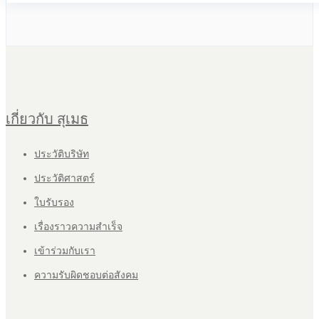
เกี่ยวกับ สุเมธ
ประวัติบริษัท
ประวัติศาสตร์
ใบรับรอง
เรื่องราวความสำเร็จ
เข้าร่วมกับเรา
ความรับผิดชอบต่อสังคม