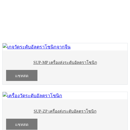
สินค้า
ระดับ
SUP-MP เครื่องส่งระดับอัลตราโซนิก
แชทสด
SUP-ZP เครื่องส่งระดับอัลตราโซนิก
แชทสด