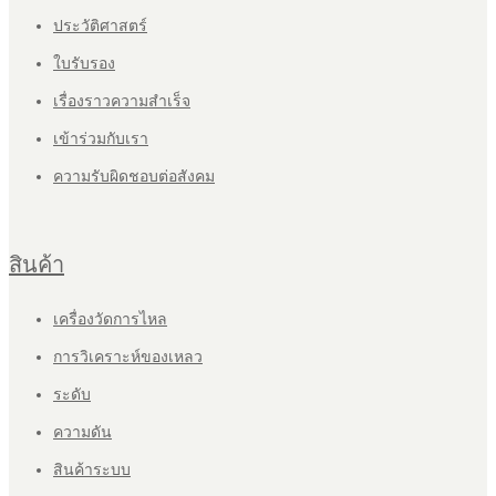
ประวัติศาสตร์
ใบรับรอง
เรื่องราวความสำเร็จ
เข้าร่วมกับเรา
ความรับผิดชอบต่อสังคม
สินค้า
เครื่องวัดการไหล
การวิเคราะห์ของเหลว
ระดับ
ความดัน
สินค้าระบบ