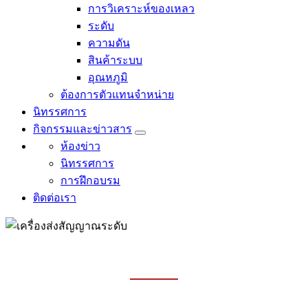
การวิเคราะห์ของเหลว
ระดับ
ความดัน
สินค้าระบบ
อุณหภูมิ
ต้องการตัวแทนจำหน่าย
นิทรรศการ
กิจกรรมและข่าวสาร
ห้องข่าว
นิทรรศการ
การฝึกอบรม
ติดต่อเรา
ระดับ
บ้าน