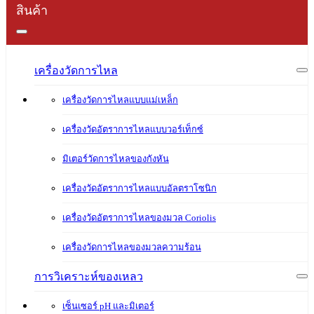
สินค้า
เครื่องวัดการไหล
เครื่องวัดการไหลแบบแม่เหล็ก
เครื่องวัดอัตราการไหลแบบวอร์เท็กซ์
มิเตอร์วัดการไหลของกังหัน
เครื่องวัดอัตราการไหลแบบอัลตราโซนิก
เครื่องวัดอัตราการไหลของมวล Coriolis
เครื่องวัดการไหลของมวลความร้อน
การวิเคราะห์ของเหลว
เซ็นเซอร์ pH และมิเตอร์