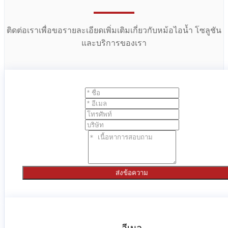
ติดต่อเราเพื่อขอรายละเอียดเพิ่มเติมเกี่ยวกับหม้อไอน้ำ โซลูชัน
และบริการของเรา
ส่งข้อความ