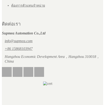
ต้องการตัวแทนจำหน่าย
ติดต่อเรา
Supmea Automation Co.,Ltd
info@supmea.com
+86 15868103947
Hangzhou Economic Development Area，Hangzhou 310018，
China