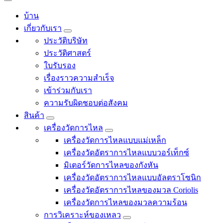
บ้าน
เกี่ยวกับเรา
ประวัติบริษัท
ประวัติศาสตร์
ใบรับรอง
เรื่องราวความสำเร็จ
เข้าร่วมกับเรา
ความรับผิดชอบต่อสังคม
สินค้า
เครื่องวัดการไหล
เครื่องวัดการไหลแบบแม่เหล็ก
เครื่องวัดอัตราการไหลแบบวอร์เท็กซ์
มิเตอร์วัดการไหลของกังหัน
เครื่องวัดอัตราการไหลแบบอัลตราโซนิก
เครื่องวัดอัตราการไหลของมวล Coriolis
เครื่องวัดการไหลของมวลความร้อน
การวิเคราะห์ของเหลว