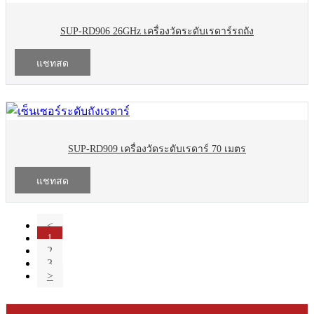
SUP-RD906 26GHz เครื่องวัดระดับเรดาร์รถถัง
แชทสด
SUP-RD909 เครื่องวัดระดับเรดาร์ 70 เมตร
แชทสด
<
1
2
3
>