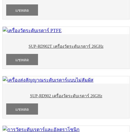
แชทสด
SUP-RD902T เครื่องวัดระดับเรดาร์ 26GHz
แชทสด
SUP-RD902 เครื่องวัดระดับเรดาร์ 26GHz
แชทสด