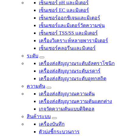
เซ็นเซอร์ pH และมิเตอร์
เซ็นเซอร์ EC และมิเตอร์
เซ็นเซอร์ออกซิเจนและมิเตอร์
เซ็นเซอร์และมิเตอร์วัดความขุ่น
เซ็นเซอร์ TSS/SS และมิเตอร์
เครื่องวิเคราะห์หลายพารามิเตอร์
เซ็นเซอร์คลอรีนและมิเตอร์
ระดับ
เครื่องส่งสัญญาณระดับอัลตราโซนิก
เครื่องส่งสัญญาณระดับเรดาร์
เครื่องส่งสัญญาณระดับอุทกสถิต
ความดัน
เครื่องส่งสัญญาณความดัน
เครื่องส่งสัญญาณความดันแตกต่าง
เกจวัดความดันแบบดิจิตอล
สินค้าระบบ
เครื่องบันทึก
ตัวบ่งชี้กระบวนการ