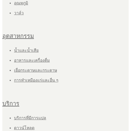
อุณหภูมิ
วาล์ว
อุตสาหกรรม
น้ำและน้ำเสีย
อาหารและเครื่องดื่ม
เยื่อกระดาษและกระดาษ
การทำเหมืองแร่และอื่น ๆ
บริการ
บริการที่มีการแปล
ดาวน์โหลด