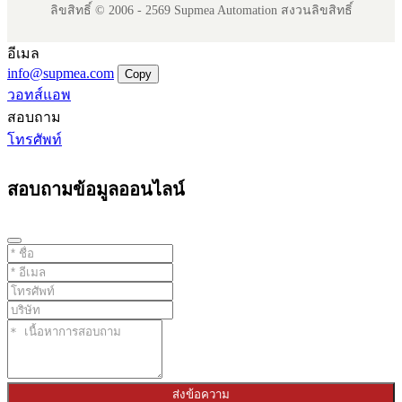
ลิขสิทธิ์ © 2006 - 2569 Supmea Automation สงวนลิขสิทธิ์
อีเมล
info@supmea.com
Copy
วอทส์แอพ
สอบถาม
โทรศัพท์
สอบถามข้อมูลออนไลน์
ส่งข้อความ