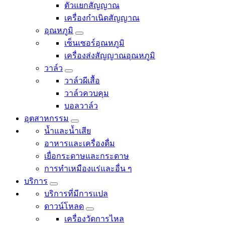
ตัวแยกสัญญาณ
เครื่องกำเนิดสัญญาณ
อุณหภูมิ
เซ็นเซอร์อุณหภูมิ
เครื่องส่งสัญญาณอุณหภูมิ
วาล์ว
วาล์วผีเสื้อ
วาล์วควบคุม
บอลวาล์ว
อุตสาหกรรม
น้ำและน้ำเสีย
อาหารและเครื่องดื่ม
เยื่อกระดาษและกระดาษ
การทำเหมืองแร่และอื่น ๆ
บริการ
บริการที่มีการแปล
ดาวน์โหลด
เครื่องวัดการไหล