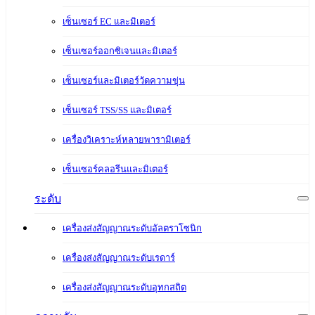
เซ็นเซอร์ EC และมิเตอร์
เซ็นเซอร์ออกซิเจนและมิเตอร์
เซ็นเซอร์และมิเตอร์วัดความขุ่น
เซ็นเซอร์ TSS/SS และมิเตอร์
เครื่องวิเคราะห์หลายพารามิเตอร์
เซ็นเซอร์คลอรีนและมิเตอร์
ระดับ
เครื่องส่งสัญญาณระดับอัลตราโซนิก
เครื่องส่งสัญญาณระดับเรดาร์
เครื่องส่งสัญญาณระดับอุทกสถิต