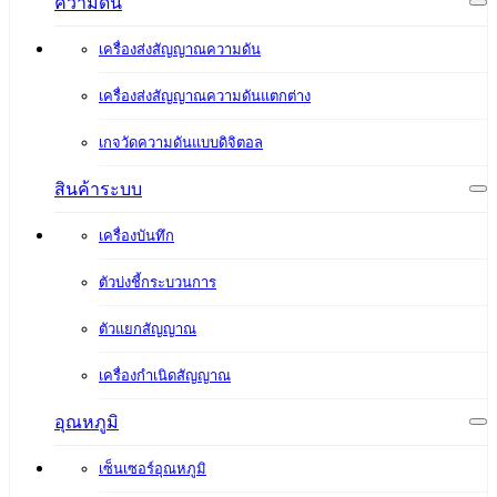
ความดัน
เครื่องส่งสัญญาณความดัน
เครื่องส่งสัญญาณความดันแตกต่าง
เกจวัดความดันแบบดิจิตอล
สินค้าระบบ
เครื่องบันทึก
ตัวบ่งชี้กระบวนการ
ตัวแยกสัญญาณ
เครื่องกำเนิดสัญญาณ
อุณหภูมิ
เซ็นเซอร์อุณหภูมิ