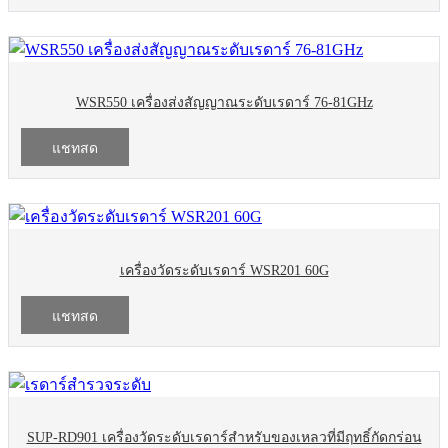
WSR550 เครื่องส่งสัญญาณระดับเรดาร์ 76-81GHz
แชทสด
เครื่องวัดระดับเรดาร์ WSR201 60G
แชทสด
SUP-RD901 เครื่องวัดระดับเรดาร์สำหรับของเหลวที่มีฤทธิ์กัดกร่อน