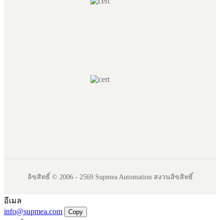
ลิขสิทธิ์ © 2006 - 2569 Supmea Automation สงวนลิขสิทธิ์
อีเมล
info@supmea.com
Copy