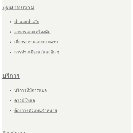
อุตสาหกรรม
น้ำและน้ำเสีย
อาหารและเครื่องดื่ม
เยื่อกระดาษและกระดาษ
การทำเหมืองแร่และอื่น ๆ
บริการ
บริการที่มีการแปล
ดาวน์โหลด
ต้องการตัวแทนจำหน่าย