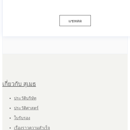
แชทสด
เกี่ยวกับ สุเมธ
ประวัติบริษัท
ประวัติศาสตร์
ใบรับรอง
เรื่องราวความสำเร็จ