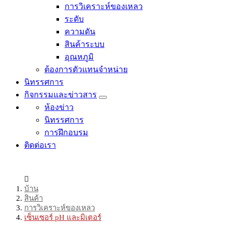
การวิเคราะห์ของเหลว
ระดับ
ความดัน
สินค้าระบบ
อุณหภูมิ
ต้องการตัวแทนจำหน่าย
นิทรรศการ
กิจกรรมและข่าวสาร
ห้องข่าว
นิทรรศการ
การฝึกอบรม
ติดต่อเรา
บ้าน
สินค้า
การวิเคราะห์ของเหลว
เซ็นเซอร์ pH และมิเตอร์