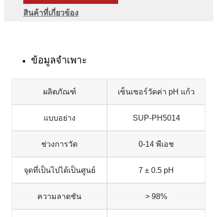
สินค้าที่เกี่ยวข้อง
ข้อมูลจำเพาะ
ผลิตภัณฑ์
เซ็นเซอร์วัดค่า pH แก้ว
แบบอย่าง
SUP-PH5014
ช่วงการวัด
0-14 พีเอช
จุดที่เป็นไปได้เป็นศูนย์
7 ± 0.5 pH
ความลาดชัน
> 98%