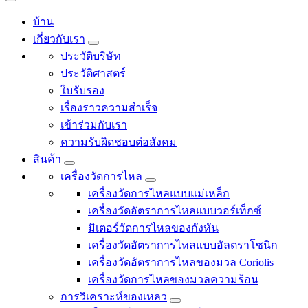
บ้าน
เกี่ยวกับเรา
ประวัติบริษัท
ประวัติศาสตร์
ใบรับรอง
เรื่องราวความสำเร็จ
เข้าร่วมกับเรา
ความรับผิดชอบต่อสังคม
สินค้า
เครื่องวัดการไหล
เครื่องวัดการไหลแบบแม่เหล็ก
เครื่องวัดอัตราการไหลแบบวอร์เท็กซ์
มิเตอร์วัดการไหลของกังหัน
เครื่องวัดอัตราการไหลแบบอัลตราโซนิก
เครื่องวัดอัตราการไหลของมวล Coriolis
เครื่องวัดการไหลของมวลความร้อน
การวิเคราะห์ของเหลว