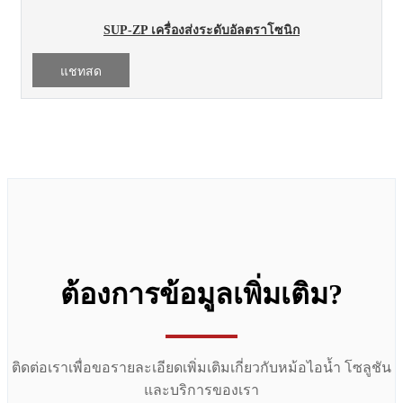
SUP-ZP เครื่องส่งระดับอัลตราโซนิก
แชทสด
ต้องการข้อมูลเพิ่มเติม?
ติดต่อเราเพื่อขอรายละเอียดเพิ่มเติมเกี่ยวกับหม้อไอน้ำ โซลูชัน
และบริการของเรา