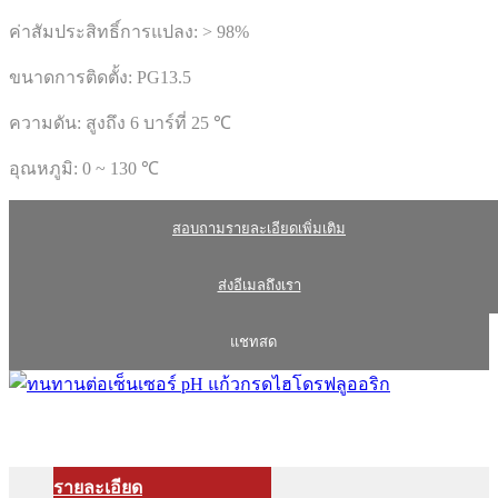
ค่าสัมประสิทธิ์การแปลง: > 98%
ขนาดการติดตั้ง: PG13.5
ความดัน: สูงถึง 6 บาร์ที่ 25 ℃
อุณหภูมิ: 0 ~ 130 ℃
สอบถามรายละเอียดเพิ่มเติม
ส่งอีเมลถึงเรา
แชทสด
รายละเอียด