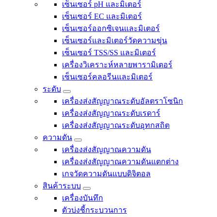
เซ็นเซอร์ pH และมิเตอร์
เซ็นเซอร์ EC และมิเตอร์
เซ็นเซอร์ออกซิเจนและมิเตอร์
เซ็นเซอร์และมิเตอร์วัดความขุ่น
เซ็นเซอร์ TSS/SS และมิเตอร์
เครื่องวิเคราะห์หลายพารามิเตอร์
เซ็นเซอร์คลอรีนและมิเตอร์
ระดับ
เครื่องส่งสัญญาณระดับอัลตราโซนิก
เครื่องส่งสัญญาณระดับเรดาร์
เครื่องส่งสัญญาณระดับอุทกสถิต
ความดัน
เครื่องส่งสัญญาณความดัน
เครื่องส่งสัญญาณความดันแตกต่าง
เกจวัดความดันแบบดิจิตอล
สินค้าระบบ
เครื่องบันทึก
ตัวบ่งชี้กระบวนการ