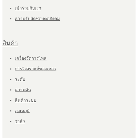
เข้าร่วมกับเรา
ความรับผิดชอบต่อสังคม
สินค้า
เครื่องวัดการไหล
การวิเคราะห์ของเหลว
ระดับ
ความดัน
สินค้าระบบ
อุณหภูมิ
วาล์ว