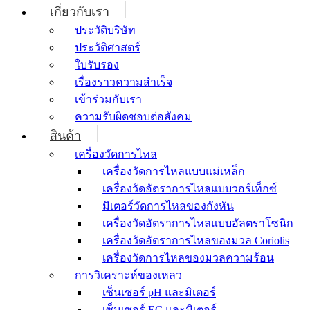
เกี่ยวกับเรา
ประวัติบริษัท
ประวัติศาสตร์
ใบรับรอง
เรื่องราวความสำเร็จ
เข้าร่วมกับเรา
ความรับผิดชอบต่อสังคม
สินค้า
เครื่องวัดการไหล
เครื่องวัดการไหลแบบแม่เหล็ก
เครื่องวัดอัตราการไหลแบบวอร์เท็กซ์
มิเตอร์วัดการไหลของกังหัน
เครื่องวัดอัตราการไหลแบบอัลตราโซนิก
เครื่องวัดอัตราการไหลของมวล Coriolis
เครื่องวัดการไหลของมวลความร้อน
การวิเคราะห์ของเหลว
เซ็นเซอร์ pH และมิเตอร์
เซ็นเซอร์ EC และมิเตอร์