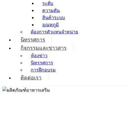
ระดับ
ความดัน
สินค้าระบบ
อุณหภูมิ
ต้องการตัวแทนจำหน่าย
นิทรรศการ
กิจกรรมและข่าวสาร
ห้องข่าว
นิทรรศการ
การฝึกอบรม
ติดต่อเรา