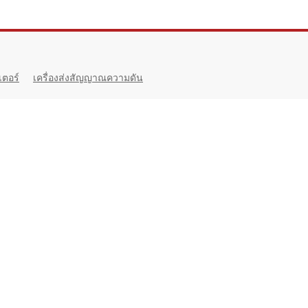
เตอร์
เครื่องส่งสัญญาณความดัน