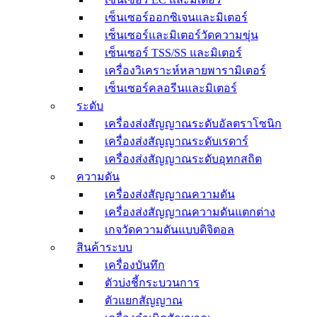
เซ็นเซอร์ออกซิเจนและมิเตอร์
เซ็นเซอร์และมิเตอร์วัดความขุ่น
เซ็นเซอร์ TSS/SS และมิเตอร์
เครื่องวิเคราะห์หลายพารามิเตอร์
เซ็นเซอร์คลอรีนและมิเตอร์
ระดับ
เครื่องส่งสัญญาณระดับอัลตราโซนิก
เครื่องส่งสัญญาณระดับเรดาร์
เครื่องส่งสัญญาณระดับอุทกสถิต
ความดัน
เครื่องส่งสัญญาณความดัน
เครื่องส่งสัญญาณความดันแตกต่าง
เกจวัดความดันแบบดิจิตอล
สินค้าระบบ
เครื่องบันทึก
ตัวบ่งชี้กระบวนการ
ตัวแยกสัญญาณ