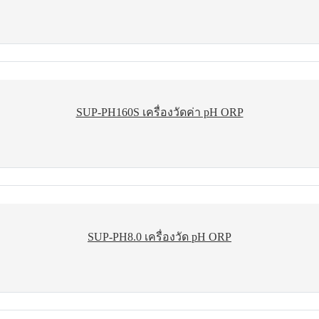
SUP-PH160S เครื่องวัดค่า pH ORP
SUP-PH8.0 เครื่องวัด pH ORP