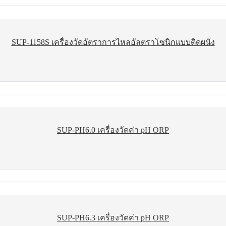
SUP-1158S เครื่องวัดอัตราการไหลอัลตราโซนิกแบบติดผนัง
SUP-PH6.0 เครื่องวัดค่า pH ORP
SUP-PH6.3 เครื่องวัดค่า pH ORP