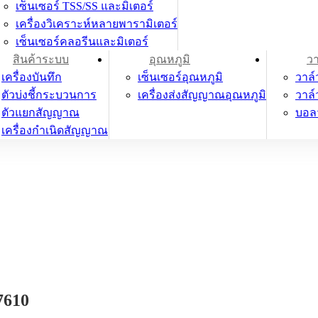
เซ็นเซอร์ TSS/SS และมิเตอร์
เครื่องวิเคราะห์หลายพารามิเตอร์
เซ็นเซอร์คลอรีนและมิเตอร์
สินค้าระบบ
อุณหภูมิ
วา
เครื่องบันทึก
เซ็นเซอร์อุณหภูมิ
วาล์ว
ตัวบ่งชี้กระบวนการ
เครื่องส่งสัญญาณอุณหภูมิ
วาล
ตัวแยกสัญญาณ
บอล
เครื่องกำเนิดสัญญาณ
7610