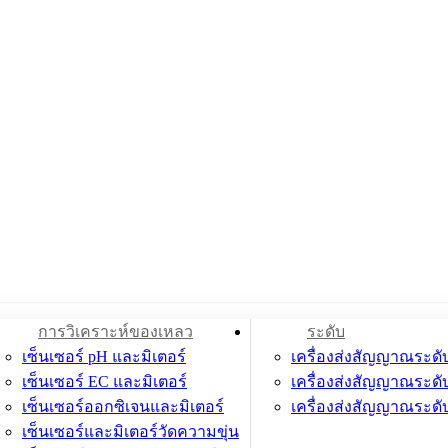
การวิเคราะห์ของเหลว
ระดับ
เซ็นเซอร์ pH และมิเตอร์
เครื่องส่งสัญญาณระดั
เซ็นเซอร์ EC และมิเตอร์
เครื่องส่งสัญญาณระดั
เซ็นเซอร์ออกซิเจนและมิเตอร์
เครื่องส่งสัญญาณระดั
เซ็นเซอร์และมิเตอร์วัดความขุ่น