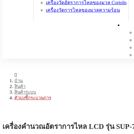
เครื่องวัดอัตราการไหลของมวล Coriolis
เครื่องวัดการไหลของมวลความร้อน
บ้าน
สินค้า
สินค้าระบบ
ตัวบ่งชี้กระบวนการ
เครื่องคำนวณอัตราการไหล LCD รุ่น SUP-