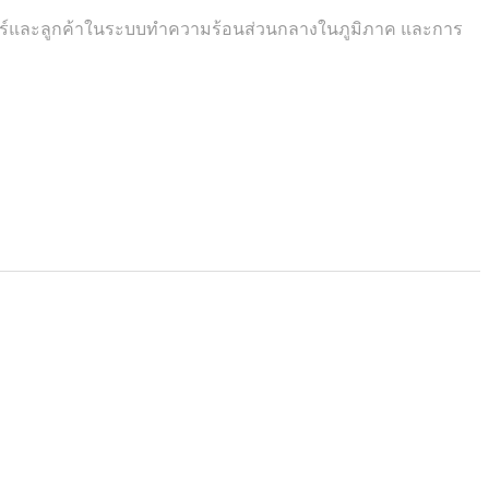
ร์และลูกค้าในระบบทำความร้อนส่วนกลางในภูมิภาค และการ