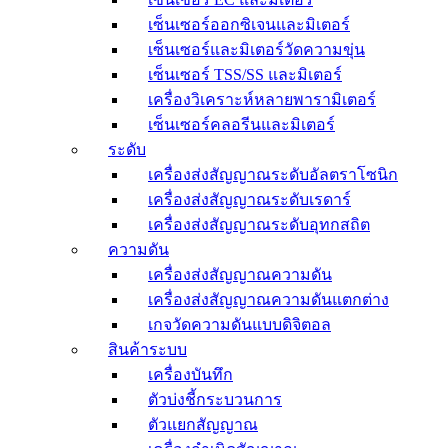
เซ็นเซอร์ออกซิเจนและมิเตอร์
เซ็นเซอร์และมิเตอร์วัดความขุ่น
เซ็นเซอร์ TSS/SS และมิเตอร์
เครื่องวิเคราะห์หลายพารามิเตอร์
เซ็นเซอร์คลอรีนและมิเตอร์
ระดับ
เครื่องส่งสัญญาณระดับอัลตราโซนิก
เครื่องส่งสัญญาณระดับเรดาร์
เครื่องส่งสัญญาณระดับอุทกสถิต
ความดัน
เครื่องส่งสัญญาณความดัน
เครื่องส่งสัญญาณความดันแตกต่าง
เกจวัดความดันแบบดิจิตอล
สินค้าระบบ
เครื่องบันทึก
ตัวบ่งชี้กระบวนการ
ตัวแยกสัญญาณ