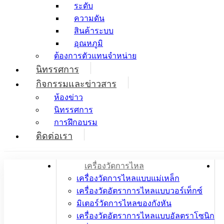
ระดับ
ความดัน
สินค้าระบบ
อุณหภูมิ
ต้องการตัวแทนจำหน่าย
นิทรรศการ
กิจกรรมและข่าวสาร
ห้องข่าว
นิทรรศการ
การฝึกอบรม
ติดต่อเรา
เครื่องวัดการไหล
เครื่องวัดการไหลแบบแม่เหล็ก
เครื่องวัดอัตราการไหลแบบวอร์เท็กซ์
มิเตอร์วัดการไหลของกังหัน
เครื่องวัดอัตราการไหลแบบอัลตราโซนิก