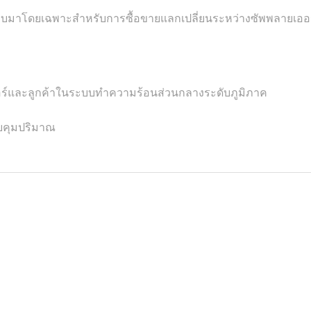
บมาโดยเฉพาะสำหรับการซื้อขายแลกเปลี่ยนระหว่างซัพพลายเออ
ร์และลูกค้าในระบบทำความร้อนส่วนกลางระดับภูมิภาค
คุมปริมาณ