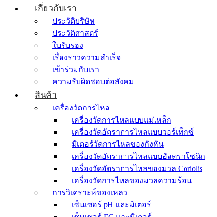
เกี่ยวกับเรา
ประวัติบริษัท
ประวัติศาสตร์
ใบรับรอง
เรื่องราวความสำเร็จ
เข้าร่วมกับเรา
ความรับผิดชอบต่อสังคม
สินค้า
เครื่องวัดการไหล
เครื่องวัดการไหลแบบแม่เหล็ก
เครื่องวัดอัตราการไหลแบบวอร์เท็กซ์
มิเตอร์วัดการไหลของกังหัน
เครื่องวัดอัตราการไหลแบบอัลตราโซนิก
เครื่องวัดอัตราการไหลของมวล Coriolis
เครื่องวัดการไหลของมวลความร้อน
การวิเคราะห์ของเหลว
เซ็นเซอร์ pH และมิเตอร์
เซ็นเซอร์ EC และมิเตอร์