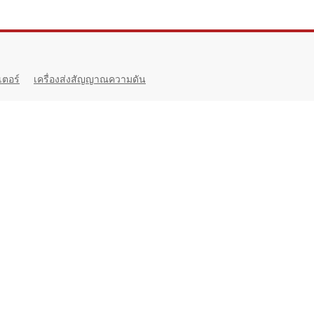
เตอร์
เครื่องส่งสัญญาณความดัน