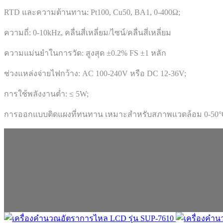
RTD และความต้านทาน: Pt100, Cu50, BA1, 0-400Ω;
ความถี่: 0-10kHz, คลื่นสี่เหลี่ยม/ไซน์/คลื่นสี่เหลี่ยม
ความแม่นยำในการวัด: สูงสุด ±0.2% FS ±1 หลัก
ช่วงแหล่งจ่ายไฟกว้าง: AC 100-240V หรือ DC 12-36V;
การใช้พลังงานต่ำ: ≤ 5W;
การออกแบบติดแผงที่ทนทาน เหมาะสำหรับสภาพแวดล้อม 0-50°C,