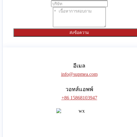
ส่งข้อความ
อีเมล
info@supmea.com
วอทส์แอพพ์
+86 15868103947