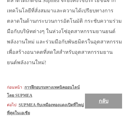
ตลาดได้เกิดขึ้น Supmea จะยังคงใช้ประโยชน์จาก
เทคโนโลยีที่สั่งสมมาและความได้เปรียบทางการ
ตลาดในด้านกระบวนการอัตโนมัติ กระชับความร่วม
มือกับบริษัทต่างๆ ในห่วงโซ่อุตสาหกรรมยานยนต์
พลังงานใหม่ และร่วมมือกับพันธมิตรในอุตสาหกรรม
เพื่อสร้างอนาคตที่สดใสสำหรับอุตสาหกรรมยาน
ยนต์พลังงานใหม่!
ก่อนหน้า :
การฝึกอบรมทางเทคนิคออนไลน์
โดย SUPMEA
กลับ
ต่อไป :
SUPMEA กับเหมืองทองแดงเปิดที่ใหญ่
ที่สุดในเอเชีย