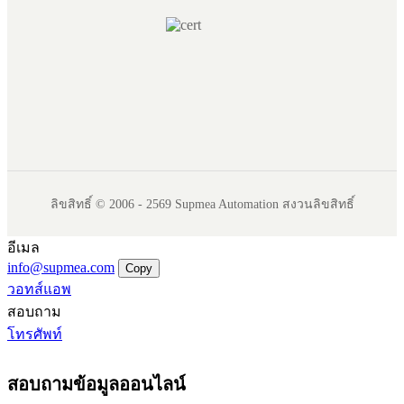
ลิขสิทธิ์ © 2006 - 2569 Supmea Automation สงวนลิขสิทธิ์
อีเมล
info@supmea.com
Copy
วอทส์แอพ
สอบถาม
โทรศัพท์
สอบถามข้อมูลออนไลน์