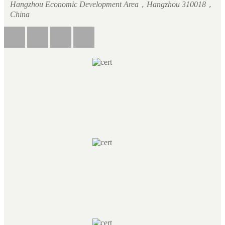
Hangzhou Economic Development Area，Hangzhou 310018，
China