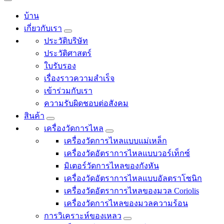
บ้าน
เกี่ยวกับเรา
ประวัติบริษัท
ประวัติศาสตร์
ใบรับรอง
เรื่องราวความสำเร็จ
เข้าร่วมกับเรา
ความรับผิดชอบต่อสังคม
สินค้า
เครื่องวัดการไหล
เครื่องวัดการไหลแบบแม่เหล็ก
เครื่องวัดอัตราการไหลแบบวอร์เท็กซ์
มิเตอร์วัดการไหลของกังหัน
เครื่องวัดอัตราการไหลแบบอัลตราโซนิก
เครื่องวัดอัตราการไหลของมวล Coriolis
เครื่องวัดการไหลของมวลความร้อน
การวิเคราะห์ของเหลว