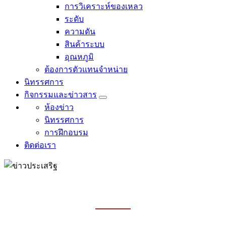
การวิเคราะห์ของเหลว
ระดับ
ความดัน
สินค้าระบบ
อุณหภูมิ
ต้องการตัวแทนจำหน่าย
นิทรรศการ
กิจกรรมและข่าวสาร
ห้องข่าว
นิทรรศการ
การฝึกอบรม
ติดต่อเรา
ห้องข่าว