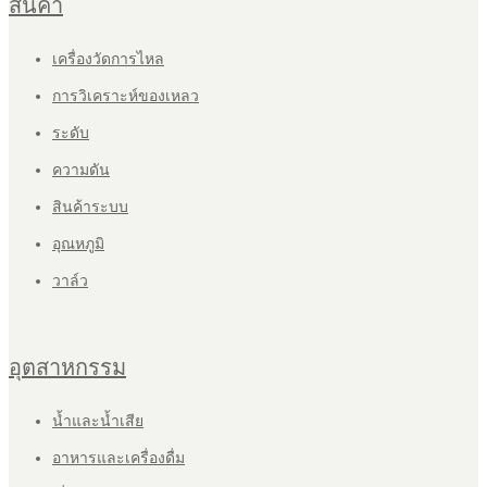
สินค้า
เครื่องวัดการไหล
การวิเคราะห์ของเหลว
ระดับ
ความดัน
สินค้าระบบ
อุณหภูมิ
วาล์ว
อุตสาหกรรม
น้ำและน้ำเสีย
อาหารและเครื่องดื่ม