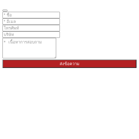
ส่งข้อความ