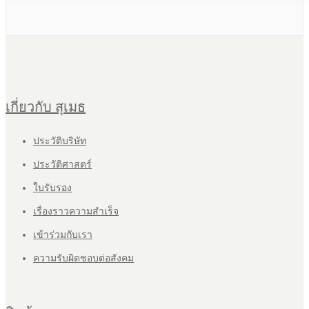
เกี่ยวกับ สุเมธ
ประวัติบริษัท
ประวัติศาสตร์
ใบรับรอง
เรื่องราวความสำเร็จ
เข้าร่วมกับเรา
ความรับผิดชอบต่อสังคม