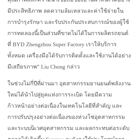
มีประสิทธิภาพ ลดความล้มเหลวและค่าใช้จ่ายใน
การบำรุงรักษา และรับประกันประสบการณ์ของผู้ใช้
การทดลองนี้เป็นส่วนที่ขาดไม่ได้ในการผลิตรถยนต์
ที่ BYD Zhengzhou Super Factory เราให้บริการ
ทั้งหมด เครื่องมือได้รับการติดตั้งและใช้งานได้อย่าง
มีเสถียรภาพ” Liu Chong กล่าว
ในช่วงไม่กี่ปีที่ผ่านมา อุตสาหกรรมยานยนต์พลังงาน
ใหม่ได้นำไปสู่ยุคแห่งการระเบิด โดยมีความ
ก้าวหน้าอย่างต่อเนื่องในเทคโนโลยีที่สำคัญ และ
การปรับปรุงอย่างต่อเนื่องของห่วงโซ่อุตสาหกรรม
และระบบนิเวศอุตสาหกรรม และผลกระทบต่อระดับ