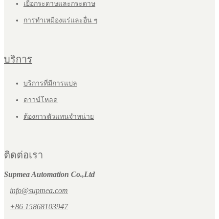
เยื่อกระดาษและกระดาษ
การทำเหมืองแร่และอื่น ๆ
บริการ
บริการที่มีการแปล
ดาวน์โหลด
ต้องการตัวแทนจำหน่าย
ติดต่อเรา
Supmea Automation Co.,Ltd
info@supmea.com
+86 15868103947