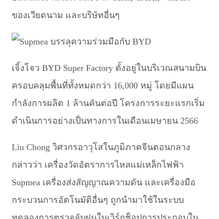
ของเวียดนาม และบริษัทอื่นๆ
เจิ้งโจว BYD Super Factory ตั้งอยู่ในบริเวณสนามบิน
ครอบคลุมพื้นที่ทั้งหมดกว่า 16,000 หมู่ โดยมีแผน
กำลังการผลิต 1 ล้านคันต่อปี โครงการระยะแรกเริ่ม
ดำเนินการอย่างเป็นทางการในเดือนเมษายน 2566
Liu Chong วิศวกรอาวุโสในภูมิภาคจีนตอนกลาง
กล่าวว่า เครื่องวัดอัตราการไหลแม่เหล็กไฟฟ้า
Supmea เครื่องส่งสัญญาณความดัน และเครื่องมือ
กระบวนการอัตโนมัติอื่นๆ ถูกนำมาใช้ในระบบ
ทดลองการตรวจจับฝนในเวิร์กช็อปการประกอบใน