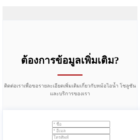
ต้องการข้อมูลเพิ่มเติม?
ติดต่อเราเพื่อขอรายละเอียดเพิ่มเติมเกี่ยวกับหม้อไอน้ำ โซลูชัน
และบริการของเรา