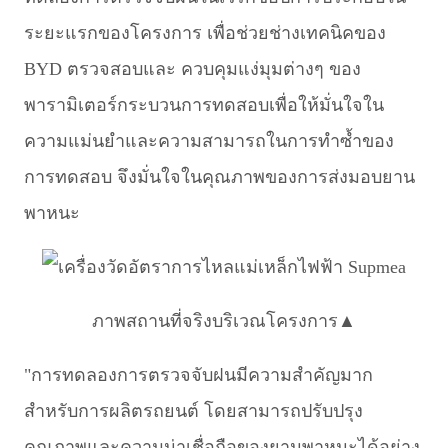
ระยะแรกของโครงการ เพื่อช่วยช่างเทคนิคของ
BYD ตรวจสอบและ ควบคุมแง่มุมต่างๆ ของ
พารามิเตอร์กระบวนการทดสอบเพื่อให้มั่นใจใน
ความแม่นยำและความสามารถในการทำซ้ำของ
การทดสอบ จึงมั่นใจในคุณภาพของการส่งมอบยาน
พาหนะ
ภาพสถานที่จริงบริเวณโครงการ▲
"การทดลองการตรวจจับฝนมีความสำคัญมาก
สำหรับการผลิตรถยนต์ โดยสามารถปรับปรุง
คุณภาพและความน่าเชื่อถือของยานพาหนะได้อย่าง