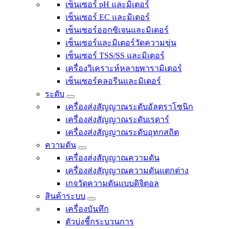
เซ็นเซอร์ pH และมิเตอร์
เซ็นเซอร์ EC และมิเตอร์
เซ็นเซอร์ออกซิเจนและมิเตอร์
เซ็นเซอร์และมิเตอร์วัดความขุ่น
เซ็นเซอร์ TSS/SS และมิเตอร์
เครื่องวิเคราะห์หลายพารามิเตอร์
เซ็นเซอร์คลอรีนและมิเตอร์
ระดับ
เครื่องส่งสัญญาณระดับอัลตราโซนิก
เครื่องส่งสัญญาณระดับเรดาร์
เครื่องส่งสัญญาณระดับอุทกสถิต
ความดัน
เครื่องส่งสัญญาณความดัน
เครื่องส่งสัญญาณความดันแตกต่าง
เกจวัดความดันแบบดิจิตอล
สินค้าระบบ
เครื่องบันทึก
ตัวบ่งชี้กระบวนการ