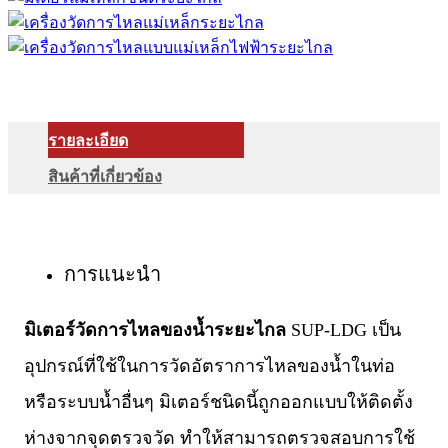
รายละเอียด
สินค้าที่เกี่ยวข้อง
การแนะนำ
มิเตอร์วัดการไหลของน้ำระยะไกล
SUP-LDG เป็น
อุปกรณ์ที่ใช้ในการวัดอัตราการไหลของน้ำในท่อ
หรือระบบน้ำอื่นๆ มิเตอร์ชนิดนี้ถูกออกแบบให้ติดตั้ง
ห่างจากจุดตรวจวัด ทำให้สามารถตรวจสอบการใช้