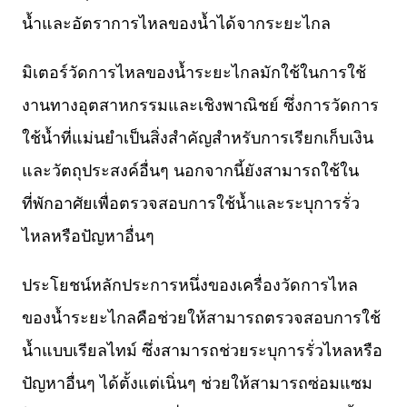
น้ำและอัตราการไหลของน้ำได้จากระยะไกล
มิเตอร์วัดการไหลของน้ำระยะไกลมักใช้ในการใช้
งานทางอุตสาหกรรมและเชิงพาณิชย์ ซึ่งการวัดการ
ใช้น้ำที่แม่นยำเป็นสิ่งสำคัญสำหรับการเรียกเก็บเงิน
และวัตถุประสงค์อื่นๆ นอกจากนี้ยังสามารถใช้ใน
ที่พักอาศัยเพื่อตรวจสอบการใช้น้ำและระบุการรั่ว
ไหลหรือปัญหาอื่นๆ
ประโยชน์หลักประการหนึ่งของเครื่องวัดการไหล
ของน้ำระยะไกลคือช่วยให้สามารถตรวจสอบการใช้
น้ำแบบเรียลไทม์ ซึ่งสามารถช่วยระบุการรั่วไหลหรือ
ปัญหาอื่นๆ ได้ตั้งแต่เนิ่นๆ ช่วยให้สามารถซ่อมแซม