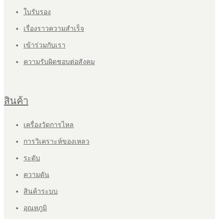
ใบรับรอง
เรื่องราวความสำเร็จ
เข้าร่วมกับเรา
ความรับผิดชอบต่อสังคม
สินค้า
เครื่องวัดการไหล
การวิเคราะห์ของเหลว
ระดับ
ความดัน
สินค้าระบบ
อุณหภูมิ