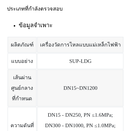
ประเภทที่กำลังตรวจสอบ
ข้อมูลจำเพาะ
ผลิตภัณฑ์
เครื่องวัดการไหลแบบแม่เหล็กไฟฟ้า
แบบอย่าง
SUP-LDG
เส้นผ่าน
ศูนย์กลาง
DN15~DN1200
ที่กำหนด
DN15 - DN250, PN ≤1.6MPa;
ความดันที่
DN300 - DN1000, PN ≤1.0MPa;