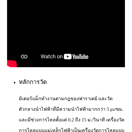
หลักการวัด
มิเตอร์แม็กทำงานตามกฎของฟาราเดย์
และวัด
ตัวกลางนำไฟฟ้าที่มีความนำไฟฟ้ามากกว่า 5 μs/ซม.
และมีช่วงการไหลตั้งแต่ 0.2 ถึง 15 ม./วินาที เครื่องวัด
การไหลแบบแม่เหล็กไฟฟ้าเป็นเครื่องวัดการไหลแบบ