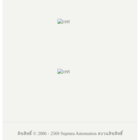
ลิขสิทธิ์ © 2006 - 2569 Supmea Automation สงวนลิขสิทธิ์