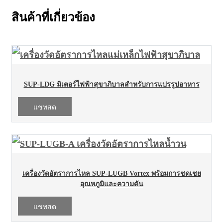
สินค้าที่เกี่ยวข้อง
SUP-LDG มิเตอร์ไฟฟ้าสุขาภิบาลสำหรับการแปรรูปอาหาร
แชทสด
เครื่องวัดอัตราการไหล SUP-LUGB Vortex พร้อมการชดเชย
อุณหภูมิและความดัน
แชทสด