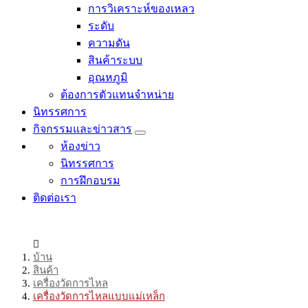
การวิเคราะห์ของเหลว
ระดับ
ความดัน
สินค้าระบบ
อุณหภูมิ
ต้องการตัวแทนจำหน่าย
นิทรรศการ
กิจกรรมและข่าวสาร
ห้องข่าว
นิทรรศการ
การฝึกอบรม
ติดต่อเรา
บ้าน
สินค้า
เครื่องวัดการไหล
เครื่องวัดการไหลแบบแม่เหล็ก