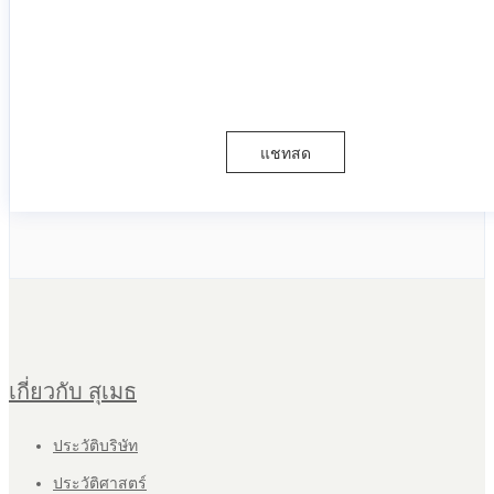
แชทสด
เกี่ยวกับ สุเมธ
ประวัติบริษัท
ประวัติศาสตร์