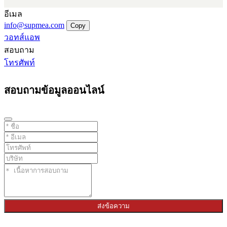
อีเมล
info@supmea.com
Copy
วอทส์แอพ
สอบถาม
โทรศัพท์
สอบถามข้อมูลออนไลน์
ส่งข้อความ