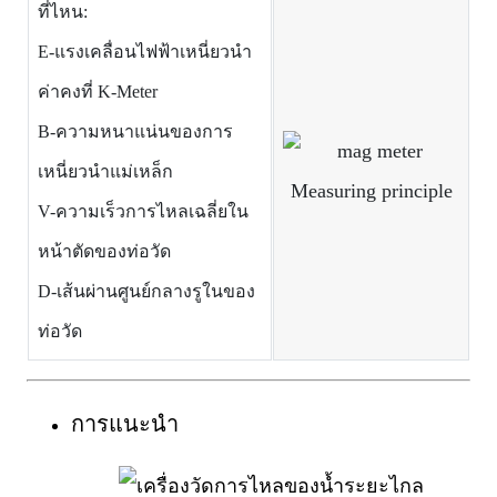
ที่ไหน:
E-แรงเคลื่อนไฟฟ้าเหนี่ยวนำ
ค่าคงที่ K-Meter
B-ความหนาแน่นของการ
เหนี่ยวนำแม่เหล็ก
V-ความเร็วการไหลเฉลี่ยใน
หน้าตัดของท่อวัด
D-เส้นผ่านศูนย์กลางรูในของ
ท่อวัด
การแนะนำ