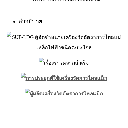
คำอธิบาย