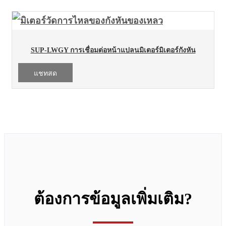
SUP-LWGY การเชื่อมต่อหน้าแปลนมิเตอร์มิเตอร์กังหัน
แชทสด
ต้องการข้อมูลเพิ่มเติม?