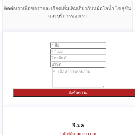
ติดต่อเราเพื่อขอรายละเอียดเพิ่มเติมเกี่ยวกับหม้อไอน้ำ โซลูชัน
และบริการของเรา
ส่งข้อความ
อีเมล
info@supmea.com