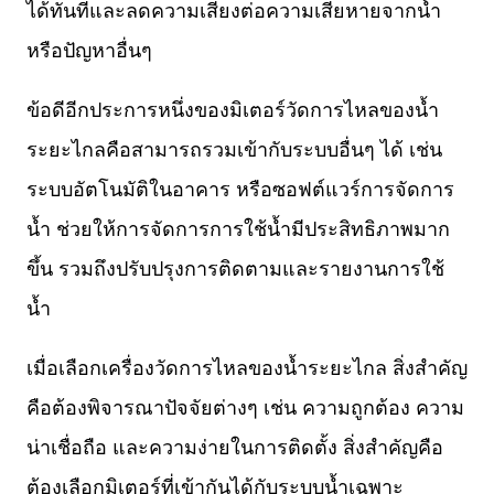
ได้ทันทีและลดความเสี่ยงต่อความเสียหายจากน้ำ
หรือปัญหาอื่นๆ
ข้อดีอีกประการหนึ่งของมิเตอร์วัดการไหลของน้ำ
ระยะไกลคือสามารถรวมเข้ากับระบบอื่นๆ ได้ เช่น
ระบบอัตโนมัติในอาคาร หรือซอฟต์แวร์การจัดการ
น้ำ ช่วยให้การจัดการการใช้น้ำมีประสิทธิภาพมาก
ขึ้น รวมถึงปรับปรุงการติดตามและรายงานการใช้
น้ำ
เมื่อเลือกเครื่องวัดการไหลของน้ำระยะไกล สิ่งสำคัญ
คือต้องพิจารณาปัจจัยต่างๆ เช่น ความถูกต้อง ความ
น่าเชื่อถือ และความง่ายในการติดตั้ง สิ่งสำคัญคือ
ต้องเลือกมิเตอร์ที่เข้ากันได้กับระบบน้ำเฉพาะ