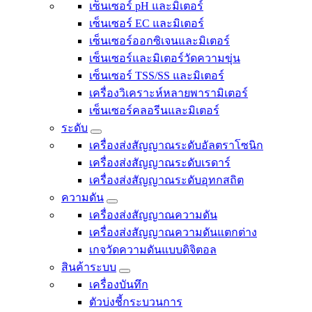
เซ็นเซอร์ pH และมิเตอร์
เซ็นเซอร์ EC และมิเตอร์
เซ็นเซอร์ออกซิเจนและมิเตอร์
เซ็นเซอร์และมิเตอร์วัดความขุ่น
เซ็นเซอร์ TSS/SS และมิเตอร์
เครื่องวิเคราะห์หลายพารามิเตอร์
เซ็นเซอร์คลอรีนและมิเตอร์
ระดับ
เครื่องส่งสัญญาณระดับอัลตราโซนิก
เครื่องส่งสัญญาณระดับเรดาร์
เครื่องส่งสัญญาณระดับอุทกสถิต
ความดัน
เครื่องส่งสัญญาณความดัน
เครื่องส่งสัญญาณความดันแตกต่าง
เกจวัดความดันแบบดิจิตอล
สินค้าระบบ
เครื่องบันทึก
ตัวบ่งชี้กระบวนการ