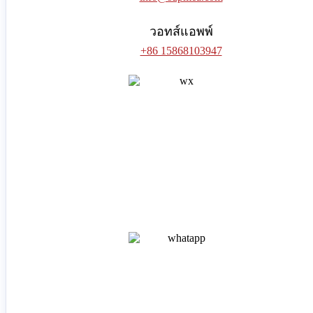
วอทส์แอพพ์
+86 15868103947