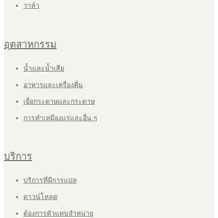
วาล์ว
อุตสาหกรรม
น้ำและน้ำเสีย
อาหารและเครื่องดื่ม
เยื่อกระดาษและกระดาษ
การทำเหมืองแร่และอื่น ๆ
บริการ
บริการที่มีการแปล
ดาวน์โหลด
ต้องการตัวแทนจำหน่าย