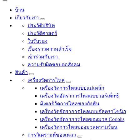
บ้าน
เกี่ยวกับเรา
ประวัติบริษัท
ประวัติศาสตร์
ใบรับรอง
เรื่องราวความสำเร็จ
เข้าร่วมกับเรา
ความรับผิดชอบต่อสังคม
สินค้า
เครื่องวัดการไหล
เครื่องวัดการไหลแบบแม่เหล็ก
เครื่องวัดอัตราการไหลแบบวอร์เท็กซ์
มิเตอร์วัดการไหลของกังหัน
เครื่องวัดอัตราการไหลแบบอัลตราโซนิก
เครื่องวัดอัตราการไหลของมวล Coriolis
เครื่องวัดการไหลของมวลความร้อน
การวิเคราะห์ของเหลว