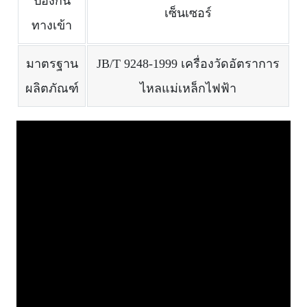
ป้องกัน
เซ็นเซอร์
ทางเข้า
มาตรฐาน
JB/T 9248-1999 เครื่องวัดอัตราการ
ผลิตภัณฑ์
ไหลแม่เหล็กไฟฟ้า