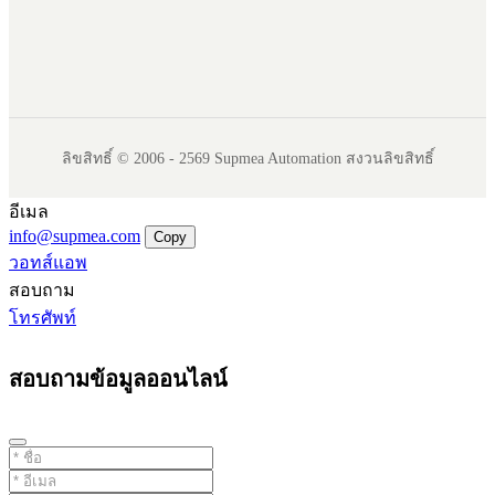
ลิขสิทธิ์ © 2006 - 2569 Supmea Automation สงวนลิขสิทธิ์
อีเมล
info@supmea.com
Copy
วอทส์แอพ
สอบถาม
โทรศัพท์
สอบถามข้อมูลออนไลน์