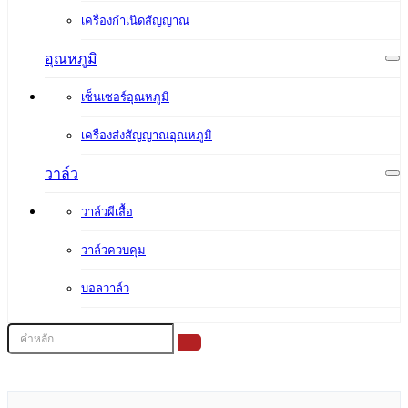
เครื่องกำเนิดสัญญาณ
อุณหภูมิ
เซ็นเซอร์อุณหภูมิ
เครื่องส่งสัญญาณอุณหภูมิ
วาล์ว
วาล์วผีเสื้อ
วาล์วควบคุม
บอลวาล์ว