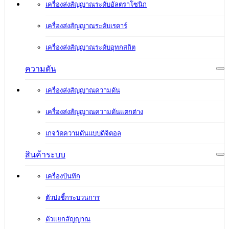
เครื่องส่งสัญญาณระดับอัลตราโซนิก
เครื่องส่งสัญญาณระดับเรดาร์
เครื่องส่งสัญญาณระดับอุทกสถิต
ความดัน
เครื่องส่งสัญญาณความดัน
เครื่องส่งสัญญาณความดันแตกต่าง
เกจวัดความดันแบบดิจิตอล
สินค้าระบบ
เครื่องบันทึก
ตัวบ่งชี้กระบวนการ
ตัวแยกสัญญาณ