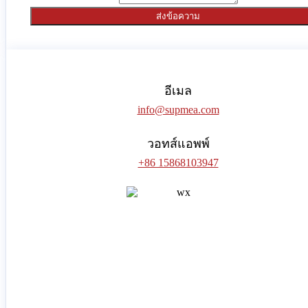
ส่งข้อความ
อีเมล
info@supmea.com
วอทส์แอพพ์
+86 15868103947