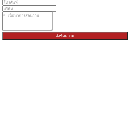
ส่งข้อความ