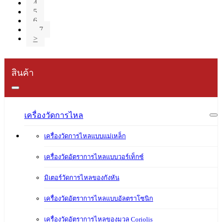
4
5
6
...7
>
สินค้า
เครื่องวัดการไหล
เครื่องวัดการไหลแบบแม่เหล็ก
เครื่องวัดอัตราการไหลแบบวอร์เท็กซ์
มิเตอร์วัดการไหลของกังหัน
เครื่องวัดอัตราการไหลแบบอัลตราโซนิก
เครื่องวัดอัตราการไหลของมวล Coriolis