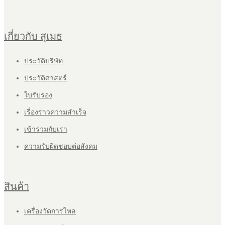
เกี่ยวกับ สุเมธ
ประวัติบริษัท
ประวัติศาสตร์
ใบรับรอง
เรื่องราวความสำเร็จ
เข้าร่วมกับเรา
ความรับผิดชอบต่อสังคม
สินค้า
เครื่องวัดการไหล