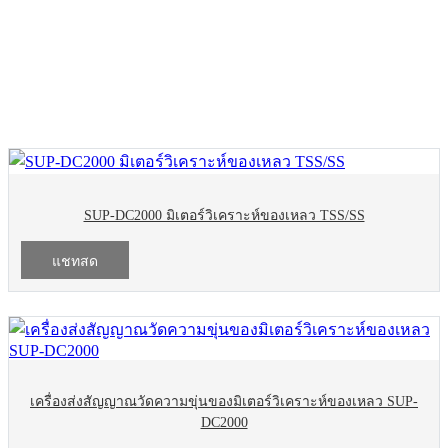
สินค้า
การวิเคราะห์ของเหลว
SUP-DC2000 มิเตอร์วิเคราะห์ของเหลว TSS/SS
แชทสด
เครื่องส่งสัญญาณวัดความขุ่นของมิเตอร์วิเคราะห์ของเหลว SUP-
DC2000