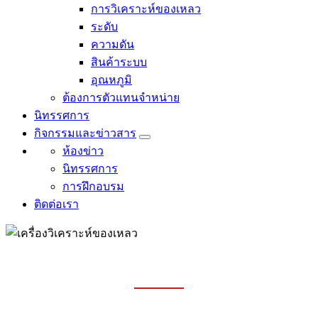
การวิเคราะห์ของเหลว
ระดับ
ความดัน
สินค้าระบบ
อุณหภูมิ
ต้องการตัวแทนจำหน่าย
นิทรรศการ
กิจกรรมและข่าวสาร
ห้องข่าว
นิทรรศการ
การฝึกอบรม
ติดต่อเรา
การวิเคราะห์ของเหลว
บ้าน