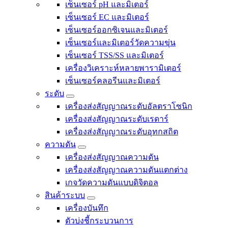
เซ็นเซอร์ pH และมิเตอร์
เซ็นเซอร์ EC และมิเตอร์
เซ็นเซอร์ออกซิเจนและมิเตอร์
เซ็นเซอร์และมิเตอร์วัดความขุ่น
เซ็นเซอร์ TSS/SS และมิเตอร์
เครื่องวิเคราะห์หลายพารามิเตอร์
เซ็นเซอร์คลอรีนและมิเตอร์
ระดับ
เครื่องส่งสัญญาณระดับอัลตราโซนิก
เครื่องส่งสัญญาณระดับเรดาร์
เครื่องส่งสัญญาณระดับอุทกสถิต
ความดัน
เครื่องส่งสัญญาณความดัน
เครื่องส่งสัญญาณความดันแตกต่าง
เกจวัดความดันแบบดิจิตอล
สินค้าระบบ
เครื่องบันทึก
ตัวบ่งชี้กระบวนการ