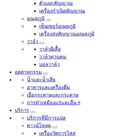
ตัวแยกสัญญาณ
เครื่องกำเนิดสัญญาณ
อุณหภูมิ
เซ็นเซอร์อุณหภูมิ
เครื่องส่งสัญญาณอุณหภูมิ
วาล์ว
วาล์วผีเสื้อ
วาล์วควบคุม
บอลวาล์ว
อุตสาหกรรม
น้ำและน้ำเสีย
อาหารและเครื่องดื่ม
เยื่อกระดาษและกระดาษ
การทำเหมืองแร่และอื่น ๆ
บริการ
บริการที่มีการแปล
ดาวน์โหลด
เครื่องวัดการไหล