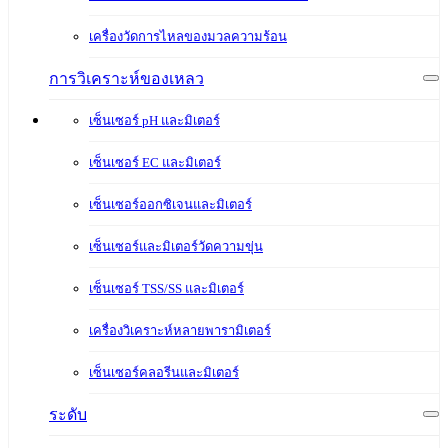
เครื่องวัดการไหลของมวลความร้อน
การวิเคราะห์ของเหลว
เซ็นเซอร์ pH และมิเตอร์
เซ็นเซอร์ EC และมิเตอร์
เซ็นเซอร์ออกซิเจนและมิเตอร์
เซ็นเซอร์และมิเตอร์วัดความขุ่น
เซ็นเซอร์ TSS/SS และมิเตอร์
เครื่องวิเคราะห์หลายพารามิเตอร์
เซ็นเซอร์คลอรีนและมิเตอร์
ระดับ