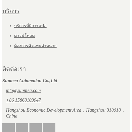
บริการ
บริการที่มีการแปล
ดาวน์โหลด
ต้องการตัวแทนจำหน่าย
ติดต่อเรา
Supmea Automation Co.,Ltd
info@supmea.com
+86 15868103947
Hangzhou Economic Development Area，Hangzhou 310018，
China