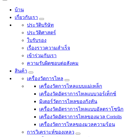
บ้าน
เกี่ยวกับเรา
ประวัติบริษัท
ประวัติศาสตร์
ใบรับรอง
เรื่องราวความสำเร็จ
เข้าร่วมกับเรา
ความรับผิดชอบต่อสังคม
สินค้า
เครื่องวัดการไหล
เครื่องวัดการไหลแบบแม่เหล็ก
เครื่องวัดอัตราการไหลแบบวอร์เท็กซ์
มิเตอร์วัดการไหลของกังหัน
เครื่องวัดอัตราการไหลแบบอัลตราโซนิก
เครื่องวัดอัตราการไหลของมวล Coriolis
เครื่องวัดการไหลของมวลความร้อน
การวิเคราะห์ของเหลว