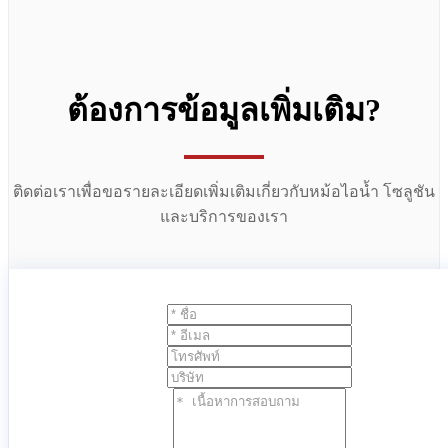
ต้องการข้อมูลเพิ่มเติม?
ติดต่อเราเพื่อขอรายละเอียดเพิ่มเติมเกี่ยวกับหม้อไอน้ำ โซลูชัน
และบริการของเรา